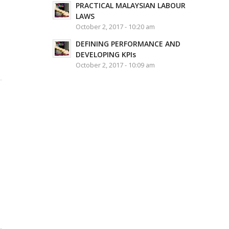
PRACTICAL MALAYSIAN LABOUR
LAWS
October 2, 2017 - 10:20 am
DEFINING PERFORMANCE AND
DEVELOPING KPIs
October 2, 2017 - 10:09 am