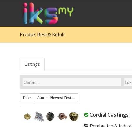
Produk Besi & Keluli
Listings
Filter
Aturan:
Newest First
Cordial Castings
Pembuatan & Indust