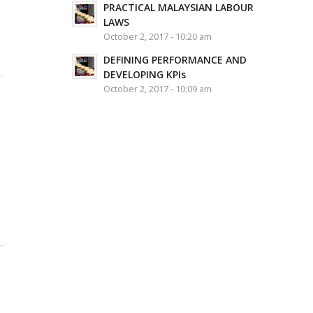
PRACTICAL MALAYSIAN LABOUR
LAWS
October 2, 2017 - 10:20 am
DEFINING PERFORMANCE AND
DEVELOPING KPIs
October 2, 2017 - 10:09 am