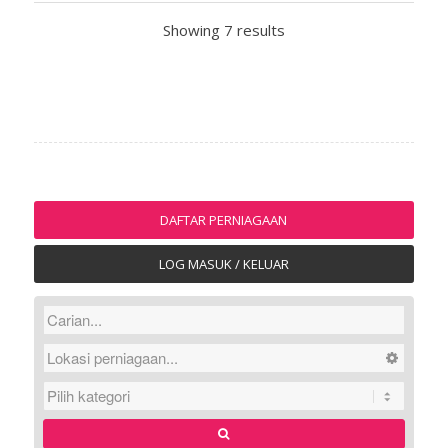
Showing 7 results
DAFTAR PERNIAGAAN
LOG MASUK / KELUAR