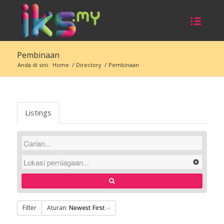
Pembinaan
Anda di sini:
Home
/
Directory
/
Pembinaan
Listings
Filter
Aturan:
Newest First