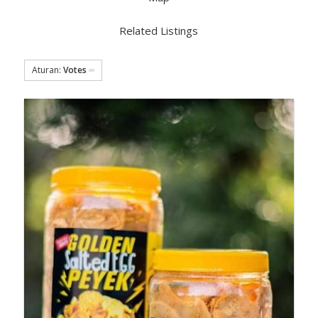
Related Listings
Aturan:
Votes