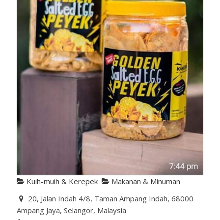
Kuih-muih & Kerepek
Makanan & Minuman
20, Jalan Indah 4/8, Taman Ampang Indah, 68000
Ampang Jaya, Selangor, Malaysia