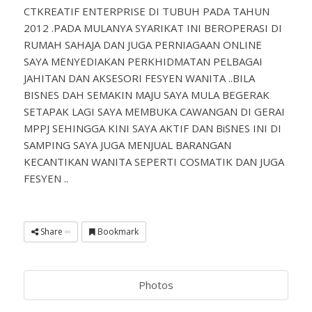
CTKREATIF ENTERPRISE DI TUBUH PADA TAHUN
2012 .PADA MULANYA SYARIKAT INI BEROPERASI DI
RUMAH SAHAJA DAN JUGA PERNIAGAAN ONLINE
SAYA MENYEDIAKAN PERKHIDMATAN PELBAGAI
JAHITAN DAN AKSESORI FESYEN WANITA ..BILA
BISNES DAH SEMAKIN MAJU SAYA MULA BEGERAK
SETAPAK LAGI SAYA MEMBUKA CAWANGAN DI GERAI
MPPJ SEHINGGA KINI SAYA AKTIF DAN BiSNES INI DI
SAMPING SAYA JUGA MENJUAL BARANGAN
KECANTIKAN WANITA SEPERTI COSMATIK DAN JUGA
FESYEN ..
Share
Bookmark
Photos