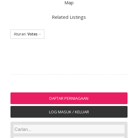
Map
Related Listings
Aturan:
Votes
DAFTAR PERNIAGAAN
LOG MASUK / KELUAR