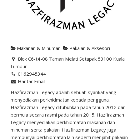
Makanan & Minuman
Pakaian & Aksesori
Blok C6-t4-08 Taman Melati Setapak 53100 Kuala
Lumpur
0162945344
Hantar Email
Hazfirazman Legacy adalah sebuah syarikat yang
menyediakan perkhidmatan kepada pengguna.
Hazfirazman Legacy ditubuhkan pada tahun 2012 dan
bermula secara rasmi pada tahun 2015. Hazfirazman
Legacy menyediakan perkhidmatan makanan dan
minuman serta pakaian. Hazfirazman Legacy juga
mempunyai perkhidmatan lain seperti menjahit pakaian