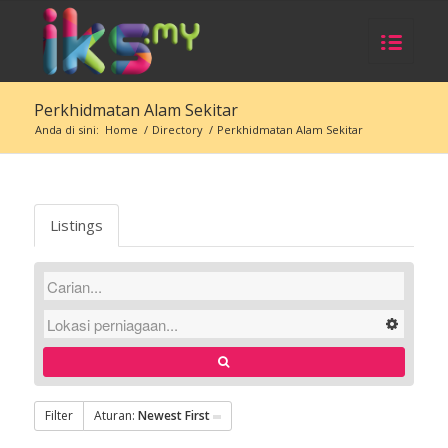
Perkhidmatan Alam Sekitar
Anda di sini:
Home
/
Directory
/
Perkhidmatan Alam Sekitar
Listings
Filter
Aturan:
Newest First