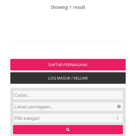
Showing 1 result
DAFTAR PERNIAGAAN
LOG MASUK / KELUAR