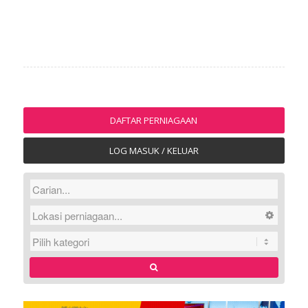
DAFTAR PERNIAGAAN
LOG MASUK / KELUAR