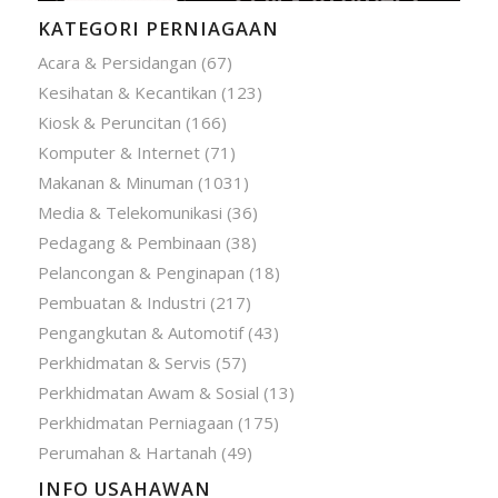
KATEGORI PERNIAGAAN
Acara & Persidangan
(67)
Kesihatan & Kecantikan
(123)
Kiosk & Peruncitan
(166)
Komputer & Internet
(71)
Makanan & Minuman
(1031)
Media & Telekomunikasi
(36)
Pedagang & Pembinaan
(38)
Pelancongan & Penginapan
(18)
Pembuatan & Industri
(217)
Pengangkutan & Automotif
(43)
Perkhidmatan & Servis
(57)
Perkhidmatan Awam & Sosial
(13)
Perkhidmatan Perniagaan
(175)
Perumahan & Hartanah
(49)
INFO USAHAWAN