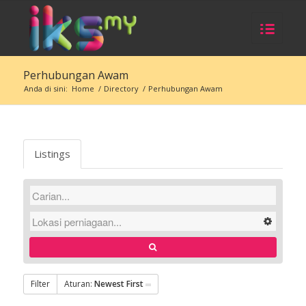
Perhubungan Awam
Anda di sini:
Home
/
Directory
/
Perhubungan Awam
Listings
Filter
Aturan:
Newest First