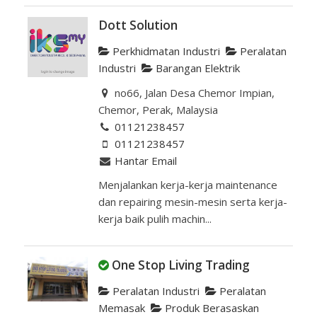
Dott Solution
Perkhidmatan Industri
Peralatan
Industri
Barangan Elektrik
no66, Jalan Desa Chemor Impian,
Chemor, Perak, Malaysia
01121238457
01121238457
Hantar Email
Menjalankan kerja-kerja maintenance
dan repairing mesin-mesin serta kerja-
kerja baik pulih machin...
One Stop Living Trading
Peralatan Industri
Peralatan
Memasak
Produk Berasaskan