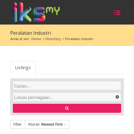
Peralatan Industri
Anda di sini:
Home
/
Directory
/
Peralatan Industri
Listings
Filter
Aturan:
Newest First