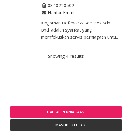
0340210502
Hantar Email
Kingsman Defence & Services Sdn.
Bhd. adalah syarikat yang
memfokuskan servis perniagaan untu...
Showing 4 results
DAFTAR PERNIAGAAN
LOG MASUK / KELUAR