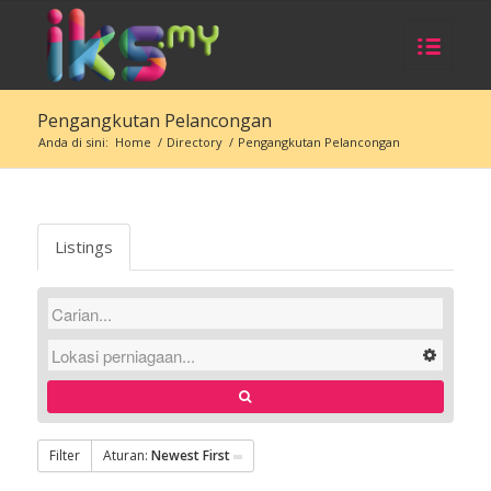
Pengangkutan Pelancongan
Anda di sini:
Home
/
Directory
/
Pengangkutan Pelancongan
Listings
Filter
Aturan:
Newest First