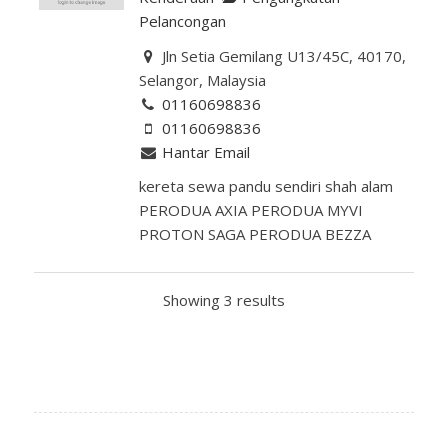
Pelancongan
Jln Setia Gemilang U13/45C, 40170,
Selangor, Malaysia
01160698836
01160698836
Hantar Email
kereta sewa pandu sendiri shah alam
PERODUA AXIA PERODUA MYVI
PROTON SAGA PERODUA BEZZA
Showing 3 results