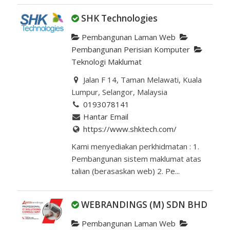
SHK Technologies
Pembangunan Laman Web
Pembangunan Perisian Komputer
Teknologi Maklumat
Jalan F 14, Taman Melawati, Kuala
Lumpur, Selangor, Malaysia
0193078141
Hantar Email
https://www.shktech.com/
Kami menyediakan perkhidmatan : 1.
Pembangunan sistem maklumat atas
talian (berasaskan web) 2. Pe...
WEBRANDINGS (M) SDN BHD
Pembangunan Laman Web