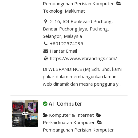
Pembangunan Perisian Komputer
Teknologi Maklumat
2-16, IOI Boulevard Puchong,
Bandar Puchong Jaya, Puchong,
Selangor, Malaysia
+60122574235
Hantar Email
https://www.webrandings.com/
Di WEBRANDINGS (M) Sdn. Bhd, kami
pakar dalam membangunkan laman
web dinamik dan mesra pengguna y...
AT Computer
Komputer & Internet
Perkhidmatan Komputer
Pembangunan Perisian Komputer