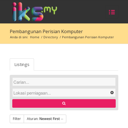
Pembangunan Perisian Komputer
Anda di sini:
Home
/
Directory
/
Pembangunan Perisian Komputer
Listings
Filter
Aturan:
Newest First