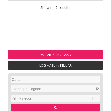
Showing 7 results
DAFTAR PERNIAGAAN
LOG MASUK / KELUAR