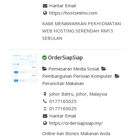
Hantar Email
https://hostsinimo.com
KAMI MENAWARKAN PEKHIDMATAN
WEB HOSTING SERENDAH RM15
SEBULAN
OrderSiapSiap
Pemasaran Media Sosial
Pembangunan Perisian Komputer
Peruncitan Makanan
Johor Bahru, Johor, Malaysia
0177165025
0177165025
Hantar Email
https://ordersiapsiap.my/
Online-kan Bisnes Makanan Anda