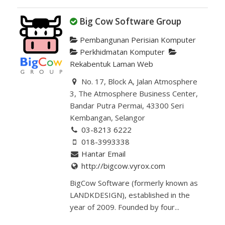
Big Cow Software Group
Pembangunan Perisian Komputer
Perkhidmatan Komputer
Rekabentuk Laman Web
No. 17, Block A, Jalan Atmosphere
3, The Atmosphere Business Center,
Bandar Putra Permai, 43300 Seri
Kembangan, Selangor
03-8213 6222
018-3993338
Hantar Email
http://bigcow.vyrox.com
BigCow Software (formerly known as
LANDKDESIGN), established in the
year of 2009. Founded by four...