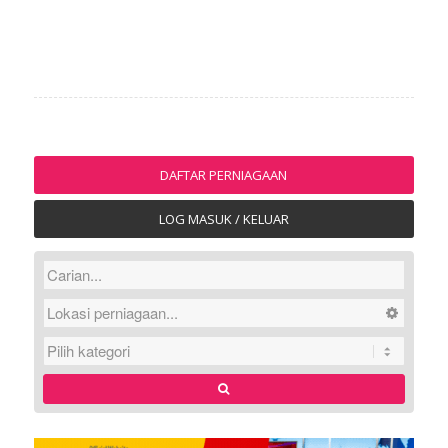
DAFTAR PERNIAGAAN
LOG MASUK / KELUAR