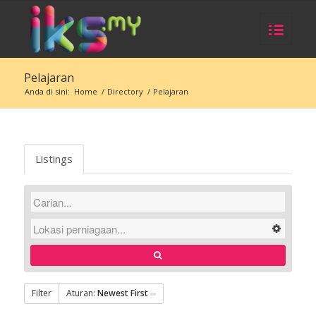
Pelajaran
Anda di sini:
Home
/
Directory
/
Pelajaran
Listings
Filter
Aturan:
Newest First