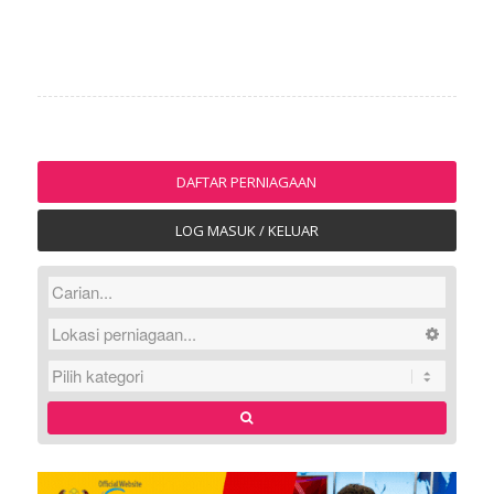
DAFTAR PERNIAGAAN
LOG MASUK / KELUAR