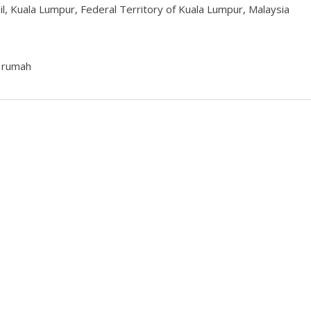
ail, Kuala Lumpur, Federal Territory of Kuala Lumpur, Malaysia
 rumah