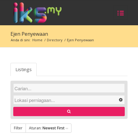
Ejen Penyewaan
Anda di sini:
Home
/
Directory
/
Ejen Penyewaan
Listings
Filter
Aturan:
Newest First