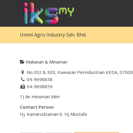
Ummi Agro Industry Sdn. Bhd.
Makanan & Minuman
No.302 & 303, Kawasan Perindustrian KEDA, 07000
04-9698858
04-9698859
1) Air minuman Mim
Contact Person
Hj. Kamarudzaman b. Hj Mustafa