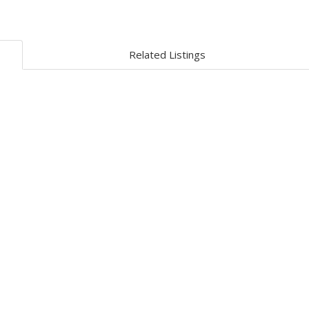
Related Listings