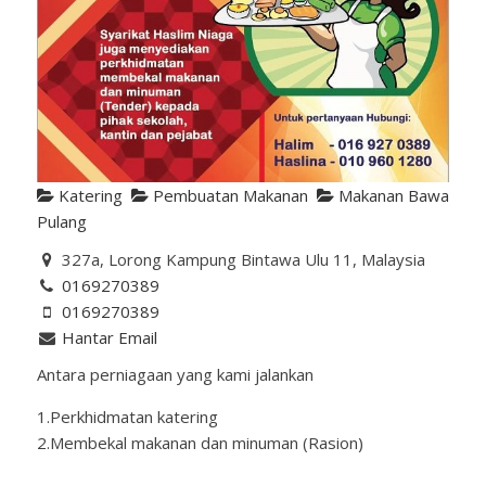
Katering
Pembuatan Makanan
Makanan Bawa
Pulang
327a, Lorong Kampung Bintawa Ulu 11, Malaysia
0169270389
0169270389
Hantar Email
Antara perniagaan yang kami jalankan
1.Perkhidmatan katering
2.Membekal makanan dan minuman (Rasion)