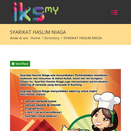
SYARIKAT HASLIM NIAGA
Anda di sini:
Home
/
Directory
/
SYARIKAT HASLIM NIAGA
Verified