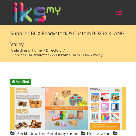
Supplier BOX Readystock & Custom BOX in KLANG
Valley
Anda di sini:
Home
/
Directory
/
Supplier BOX Readystock & Custom BOX in KLANG Valley
Verified
Perkhidmatan Pembungkusan
Percetakan