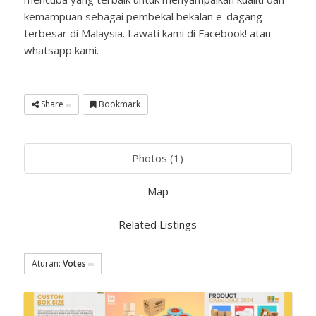
kemampuan sebagai pembekal bekalan e-dagang
terbesar di Malaysia. Lawati kami di Facebook! atau
whatsapp kami.
Share
Bookmark
Photos (1)
Map
Related Listings
Aturan:
Votes