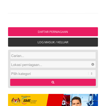
DAFTAR PERNIAGAAN
LOG MASUK / KELUAR