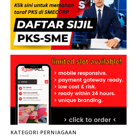
KATEGORI PERNIAGAAN