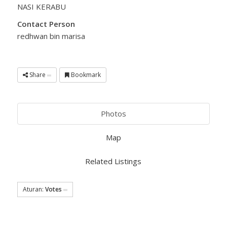
NASI KERABU
Contact Person
redhwan bin marisa
Share
Bookmark
Photos
Map
Related Listings
Aturan:
Votes