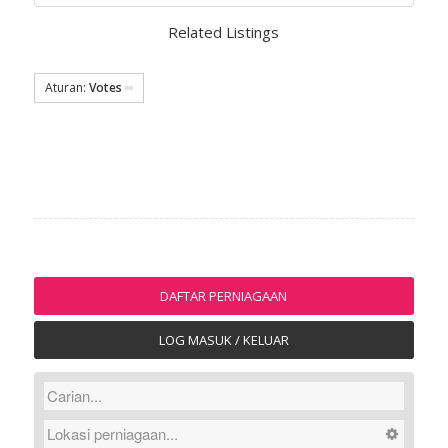
Related Listings
Aturan:
Votes
DAFTAR PERNIAGAAN
LOG MASUK / KELUAR