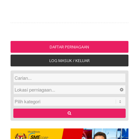
DAFTAR PERNIAGAAN
LOG MASUK / KELUAR