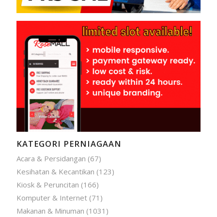
KATEGORI PERNIAGAAN
Acara & Persidangan
(67)
Kesihatan & Kecantikan
(123)
Kiosk & Peruncitan
(166)
Komputer & Internet
(71)
Makanan & Minuman
(1031)