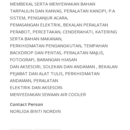
MEMBEKAL SERTA MENYEWAKAN BAHAN
TARPAULIN DAN KANVAS, PERALATAN KANOPI, P.A
SISTEM, PENGANJUR ACARA,
PEMASANGAN ELEKTRIK, BEKALAN PERALATAN
PERABOT, PERCETAKAN, CENDERAHATI, KATERING
SERTA BAHAN MAKANAN,
PERKHIDMATAN PENGANGKUTAN, TEMPAHAN
BACKDROP DAN PENTAS, PERALATAN MAJLIS,
FOTOGRAFI, BARANGAN HIASAN
DAN AKSESORI, SOLEKAN DAN ANDAMAN , BEKALAN
PEJABAT DAN ALAT TULIS, PERKHIDMATAN
ANDAMAN, PERALATAN
ELEKTRIK DAN AKSESORI.
MENYEDIAKAN SEWAAN AIR COOLER
Contact Person
NORLIDA BINTI NORDIN