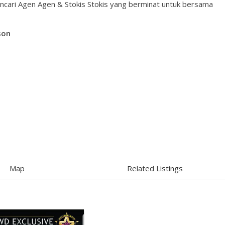
ncari Agen Agen & Stokis Stokis yang berminat untuk bersama
son
Map
Related Listings