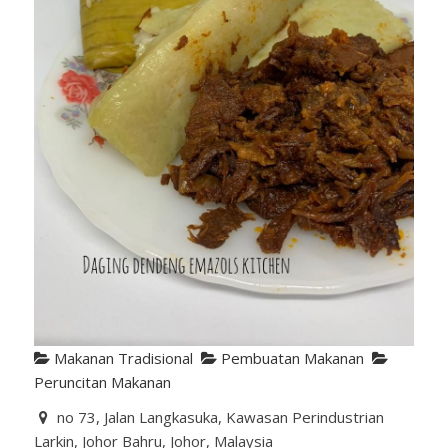
Makanan Tradisional
Pembuatan Makanan
Peruncitan Makanan
no 73, Jalan Langkasuka, Kawasan Perindustrian
Larkin, Johor Bahru, Johor, Malaysia