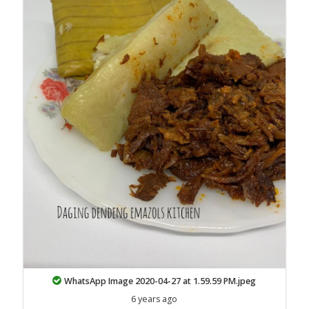
WhatsApp Image 2020-04-27 at 1.59.59 PM.jpeg
6 years ago