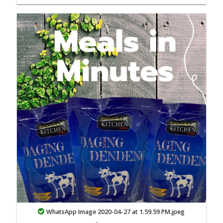
WhatsApp Image 2020-04-27 at 1.59.59 PM.jpeg