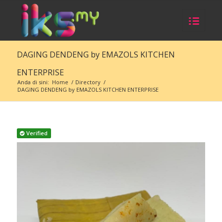
DAGING DENDENG by EMAZOLS KITCHEN
ENTERPRISE
Anda di sini:
Home
/
Directory
/
DAGING DENDENG by EMAZOLS KITCHEN ENTERPRISE
Verified