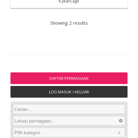
6 years ago
Showing 2 results
DAFTAR PERNIAGAAN
LOG MASUK / KELUAR