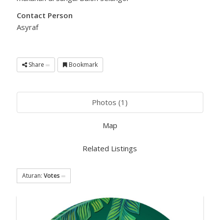
Contact Person
Asyraf
Share
Bookmark
Photos (1)
Map
Related Listings
Aturan:
Votes