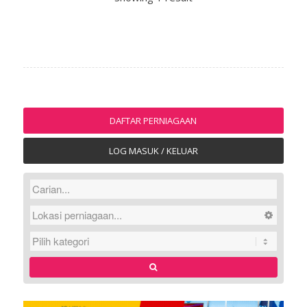
DAFTAR PERNIAGAAN
LOG MASUK / KELUAR