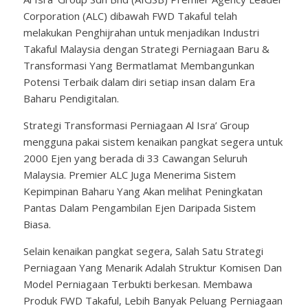
Corporation (ALC) dibawah FWD Takaful telah
melakukan Penghijrahan untuk menjadikan Industri
Takaful Malaysia dengan Strategi Perniagaan Baru &
Transformasi Yang Bermatlamat Membangunkan
Potensi Terbaik dalam diri setiap insan dalam Era
Baharu Pendigitalan.
Strategi Transformasi Perniagaan Al Isra’ Group
mengguna pakai sistem kenaikan pangkat segera untuk
2000 Ejen yang berada di 33 Cawangan Seluruh
Malaysia. Premier ALC Juga Menerima Sistem
Kepimpinan Baharu Yang Akan melihat Peningkatan
Pantas Dalam Pengambilan Ejen Daripada Sistem
Biasa.
Selain kenaikan pangkat segera, Salah Satu Strategi
Perniagaan Yang Menarik Adalah Struktur Komisen Dan
Model Perniagaan Terbukti berkesan. Membawa
Produk FWD Takaful, Lebih Banyak Peluang Perniagaan