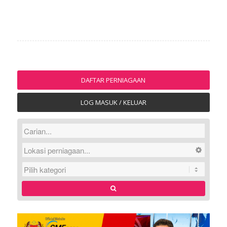
DAFTAR PERNIAGAAN
LOG MASUK / KELUAR