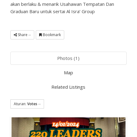
akan berlaku & menarik Usahawan Tempatan Dan
Graduan Baru untuk sertai Al Isra’ Group
Share
Bookmark
Photos (1)
Map
Related Listings
Aturan:
Votes