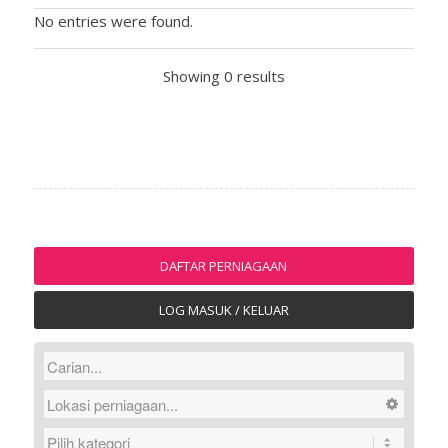
No entries were found.
Showing 0 results
DAFTAR PERNIAGAAN
LOG MASUK / KELUAR