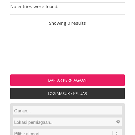
No entries were found.
Showing 0 results
DAFTAR PERNIAGAAN
LOG MASUK / KELUAR