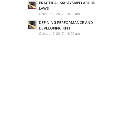
PRACTICAL MALAYSIAN LABOUR
LAWS
October 2, 2017 - 10:20 am
DEFINING PERFORMANCE AND
DEVELOPING KPIs
October 2, 2017 - 10:09 am