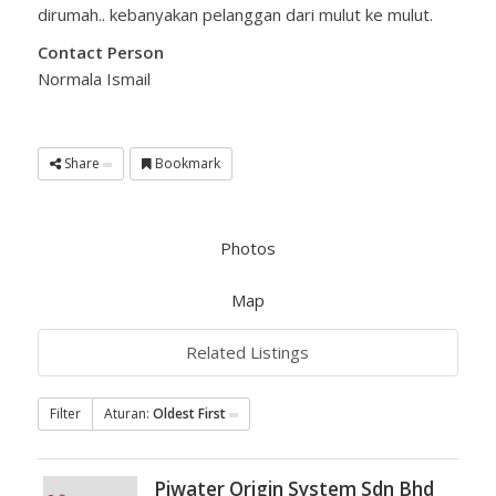
dirumah.. kebanyakan pelanggan dari mulut ke mulut.
Contact Person
Normala Ismail
Share
Bookmark
Photos
Map
Related Listings
Filter
Aturan:
Oldest First
Piwater Origin System Sdn Bhd