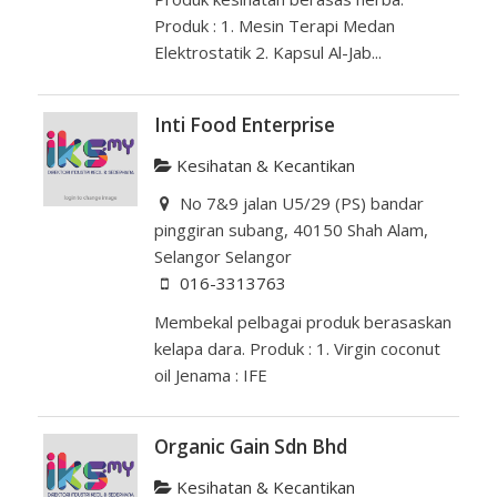
Produk : 1. Mesin Terapi Medan
Elektrostatik 2. Kapsul Al-Jab...
Inti Food Enterprise
Kesihatan & Kecantikan
No 7&9 jalan U5/29 (PS) bandar
pinggiran subang, 40150 Shah Alam,
Selangor Selangor
016-3313763
Membekal pelbagai produk berasaskan
kelapa dara. Produk : 1. Virgin coconut
oil Jenama : IFE
Organic Gain Sdn Bhd
Kesihatan & Kecantikan