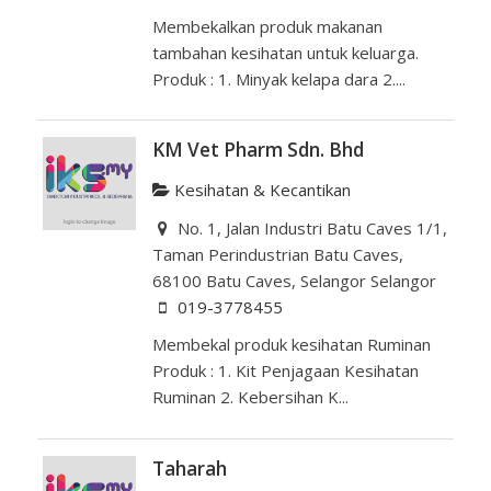
Membekalkan produk makanan
tambahan kesihatan untuk keluarga.
Produk : 1. Minyak kelapa dara 2....
KM Vet Pharm Sdn. Bhd
Kesihatan & Kecantikan
No. 1, Jalan Industri Batu Caves 1/1,
Taman Perindustrian Batu Caves,
68100 Batu Caves, Selangor Selangor
019-3778455
Membekal produk kesihatan Ruminan
Produk : 1. Kit Penjagaan Kesihatan
Ruminan 2. Kebersihan K...
Taharah