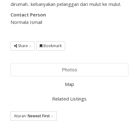
dirumah.. kebanyakan pelanggan dari mulut ke mulut.
Contact Person
Normala Ismail
Share
Bookmark
Photos
Map
Related Listings
Aturan:
Newest First