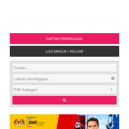
DAFTAR PERNIAGAAN
LOG MASUK / KELUAR