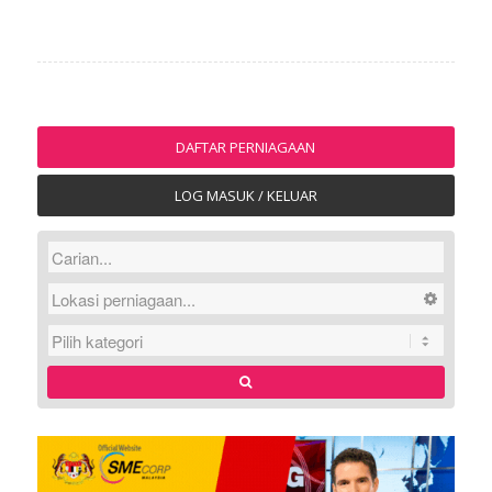
DAFTAR PERNIAGAAN
LOG MASUK / KELUAR