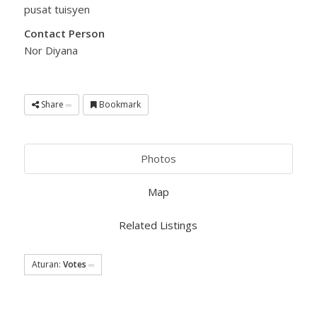
pusat tuisyen
Contact Person
Nor Diyana
Share
Bookmark
Photos
Map
Related Listings
Aturan:
Votes