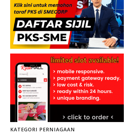
KATEGORI PERNIAGAAN