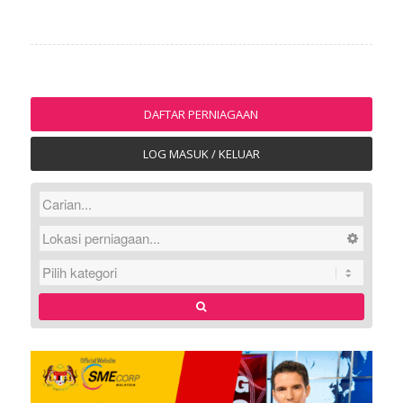
DAFTAR PERNIAGAAN
LOG MASUK / KELUAR