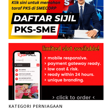
KATEGORI PERNIAGAAN