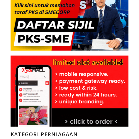
KATEGORI PERNIAGAAN