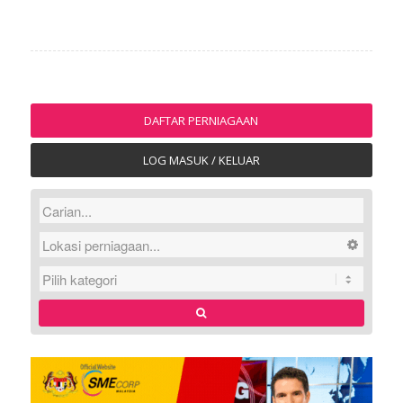
DAFTAR PERNIAGAAN
LOG MASUK / KELUAR