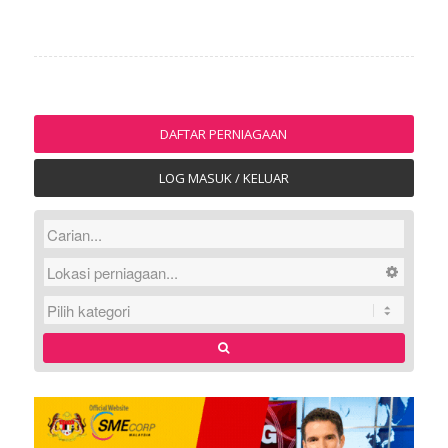
DAFTAR PERNIAGAAN
LOG MASUK / KELUAR