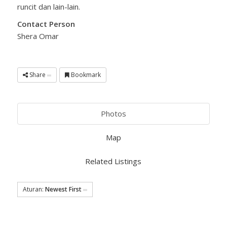
runcit dan lain-lain.
Contact Person
Shera Omar
Share
Bookmark
Photos
Map
Related Listings
Aturan:
Newest First