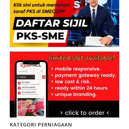
KATEGORI PERNIAGAAN