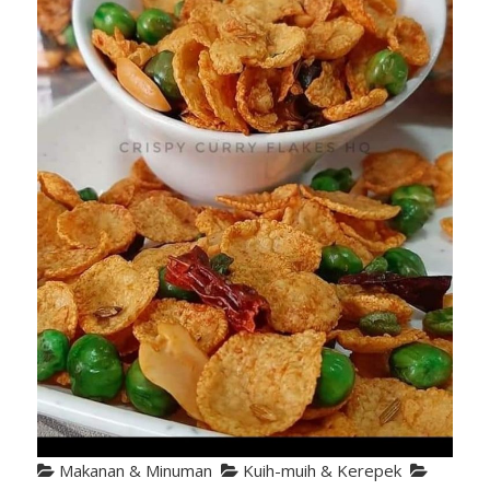
Makanan & Minuman
Kuih-muih & Kerepek