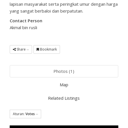
lapisan masyarakat serta peringkat umur dengan harga
yang sangat berbaloi dan berpatutan.
Contact Person
Akmal bin rusli
Share
Bookmark
Photos (1)
Map
Related Listings
Aturan:
Votes