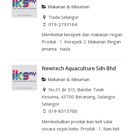
Makanan & Minuman
Tiada Selangor
019-2733164
Membekal kerepek dan makanan ringan
Produk : 1. Kerepek 2. Makanan Ringan
Jenama : tiada
Newtech Aquaculture Sdn Bhd
Makanan & Minuman
No.31 Jln 3/3, Bandar Tasik
Kesuma, 43700 Beranang, Selangor.
Selangor
019-6515700
Membekalkan produk ikan keli salai
secara sejuk beku. Produk : 1. Ikan keli