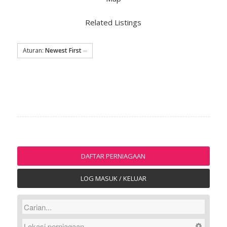
Related Listings
Aturan:
Newest First
DAFTAR PERNIAGAAN
LOG MASUK / KELUAR