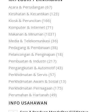
Acara & Persidangan
(67)
Kesihatan & Kecantikan
(123)
Kiosk & Peruncitan
(166)
Komputer & Internet
(71)
Makanan & Minuman
(1031)
Media & Telekomunikasi
(36)
Pedagang & Pembinaan
(38)
Pelancongan & Penginapan
(18)
Pembuatan & Industri
(217)
Pengangkutan & Automotif
(43)
Perkhidmatan & Servis
(57)
Perkhidmatan Awam & Sosial
(13)
Perkhidmatan Perniagaan
(175)
Perumahan & Hartanah
(49)
INFO USAHAWAN