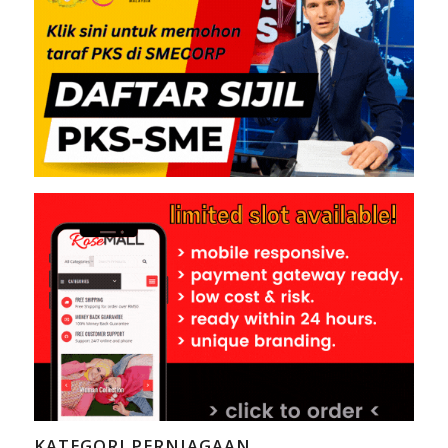
KATEGORI PERNIAGAAN