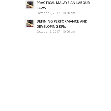
PRACTICAL MALAYSIAN LABOUR
LAWS
October 2, 2017 - 10:20 am
DEFINING PERFORMANCE AND
DEVELOPING KPIs
October 2, 2017 - 10:09 am