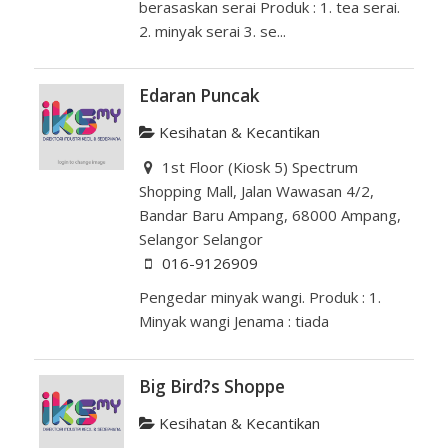
berasaskan serai Produk : 1. tea serai.
2. minyak serai 3. se...
Edaran Puncak
Kesihatan & Kecantikan
1st Floor (Kiosk 5) Spectrum
Shopping Mall, Jalan Wawasan 4/2,
Bandar Baru Ampang, 68000 Ampang,
Selangor Selangor
016-9126909
Pengedar minyak wangi. Produk : 1.
Minyak wangi Jenama : tiada
Big Bird?s Shoppe
Kesihatan & Kecantikan